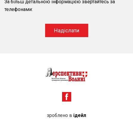
За більш детальною інформацією звертайтесь за
телефонами:
Надіслати
зроблено в
ідейл