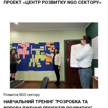
ПРОЕКТ «ЦЕНТР РОЗВИТКУ NGO СЕКТОРУ»
Розвиток NGO-сектору
НАВЧАЛЬНИЙ ТРЕНІНГ "РОЗРОБКА ТА