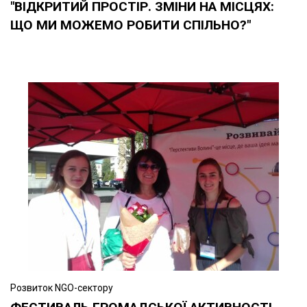
"ВІДКРИТИЙ ПРОСТІР. ЗМІНИ НА МІСЦЯХ:
ЩО МИ МОЖЕМО РОБИТИ СПІЛЬНО?"
Розвиток NGO-сектору