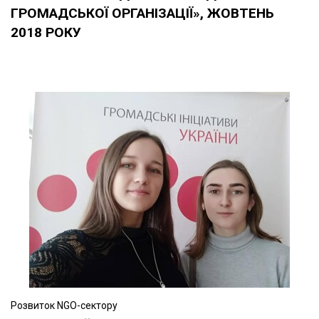
ГРОМАДСЬКОЇ ОРГАНІЗАЦІЇ», ЖОВТЕНЬ
2018 РОКУ
Розвиток NGO-сектору