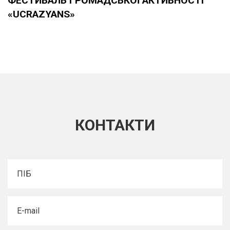
ФЕСТИВАЛЬ ГРОМАДСЬКОЇ АКТИВНОСТІ
«UCRAZYANS»
КОНТАКТИ