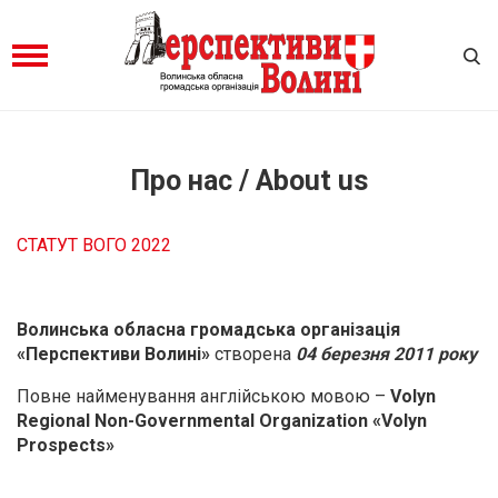
Про нас / About us
СТАТУТ ВОГО 2022
Волинська обласна громадська організація
«Перспективи Волині»
створена
04 березня 2011 року
Повне найменування англійською мовою –
Volyn
Regional Non-Governmental Organization «Volyn
Prospects»