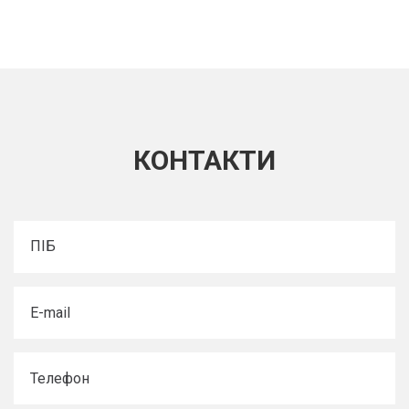
КОНТАКТИ