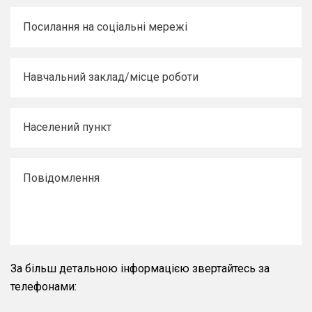
За більш детальною інформацією звертайтесь за
телефонами: