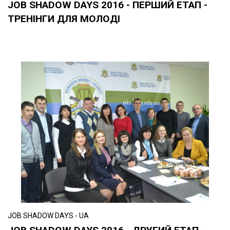
JOB SHADOW DAYS 2016 - ПЕРШИЙ ЕТАП -
ТРЕНІНГИ ДЛЯ МОЛОДІ
JOB SHADOW DAYS - UA