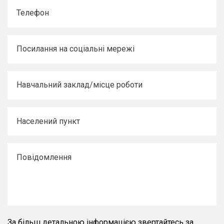
За більш детальною інформацією звертайтесь за