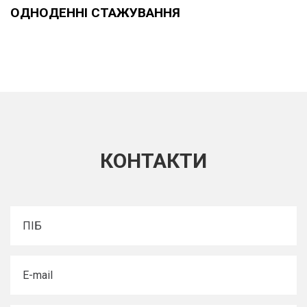
ОДНОДЕННІ СТАЖУВАННЯ
КОНТАКТИ