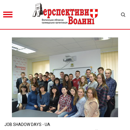
JOB SHADOW DAYS - UA