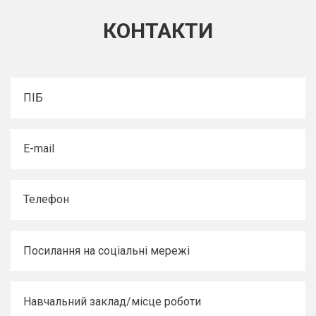
КОНТАКТИ