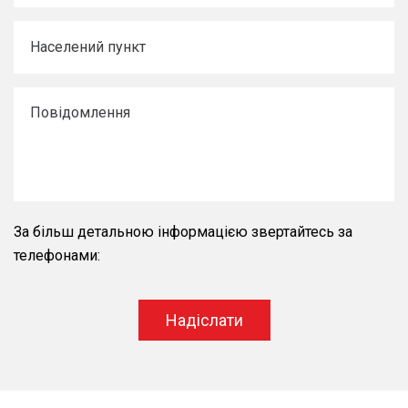
За більш детальною інформацією звертайтесь за
телефонами:
Надіслати