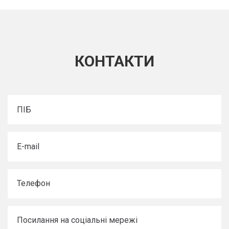
КОНТАКТИ