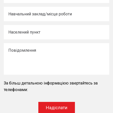
За більш детальною інформацією звертайтесь за
телефонами:
Надіслати