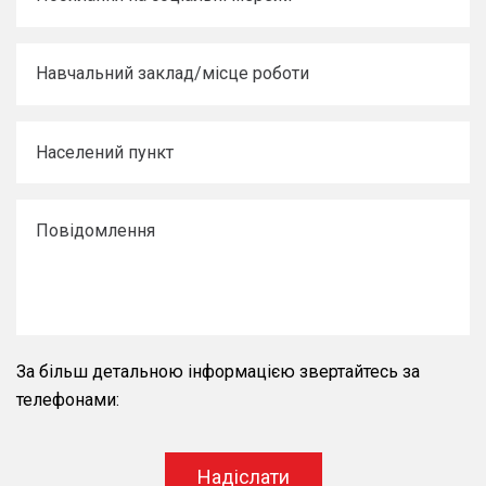
За більш детальною інформацією звертайтесь за
телефонами:
Надіслати