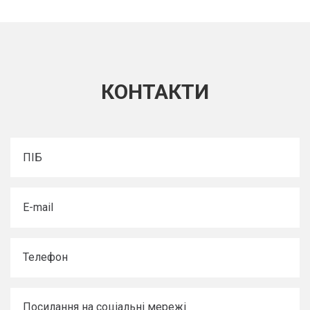
КОНТАКТИ