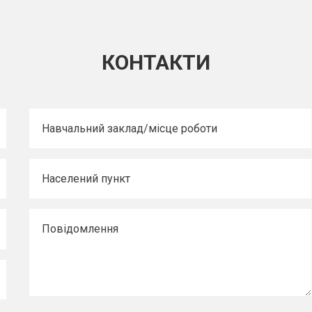
КОНТАКТИ