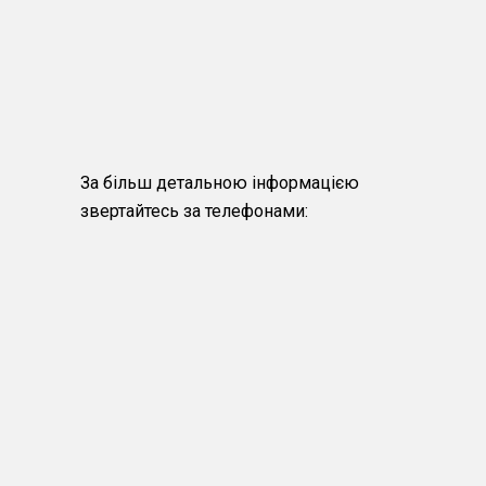
За більш детальною інформацією
звертайтесь за телефонами: