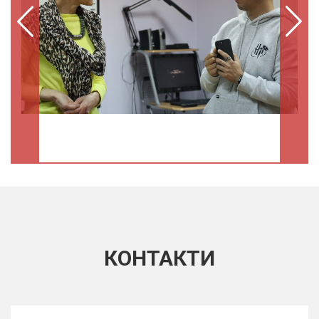
КОНТАКТИ