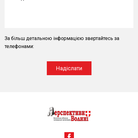
За більш детальною інформацією звертайтесь за
телефонами:
Надіслати