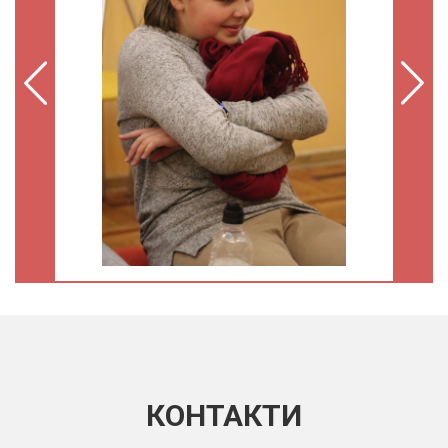
КОНТАКТИ