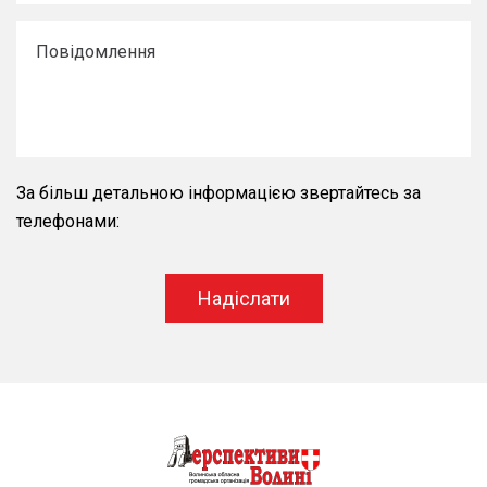
За більш детальною інформацією звертайтесь за
телефонами:
Надіслати