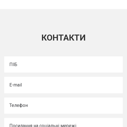
КОНТАКТИ