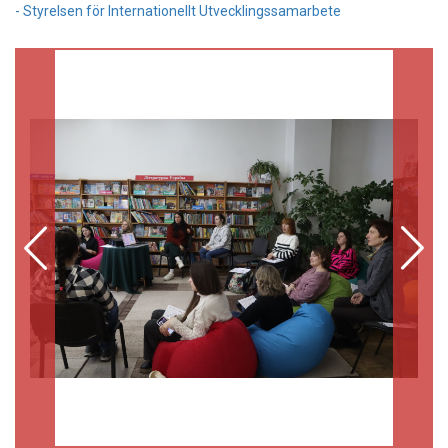
- Styrelsen för Internationellt Utvecklingssamarbete