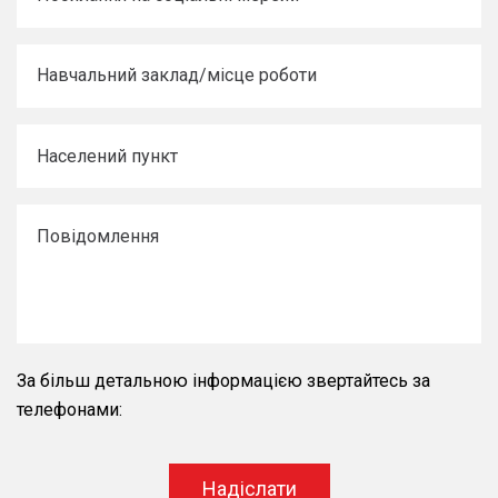
За більш детальною інформацією звертайтесь за
телефонами:
Надіслати