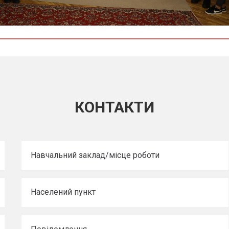
КОНТАКТИ