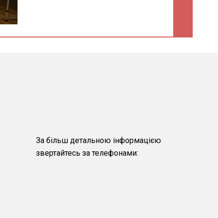
За більш детальною інформацією
звертайтесь за телефонами: