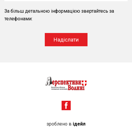
За більш детальною інформацією звертайтесь за
телефонами:
Надіслати
зроблено в
ідейл