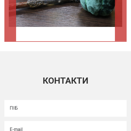
КОНТАКТИ