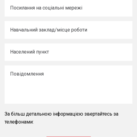
За більш детальною інформацією звертайтесь за
телефонами: