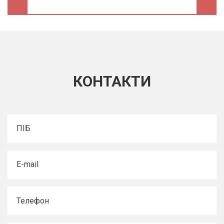
КОНТАКТИ