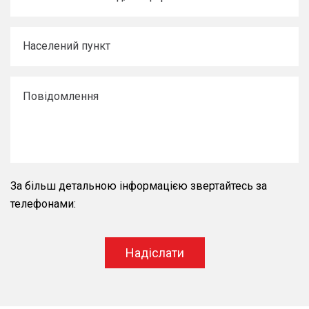
За більш детальною інформацією звертайтесь за
телефонами:
Надіслати