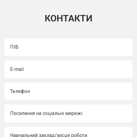
КОНТАКТИ