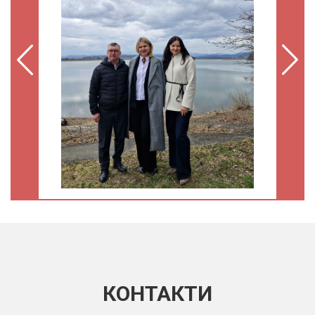
КОНТАКТИ