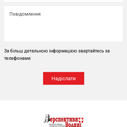
За більш детальною інформацією звертайтесь за
телефонами:
Надіслати